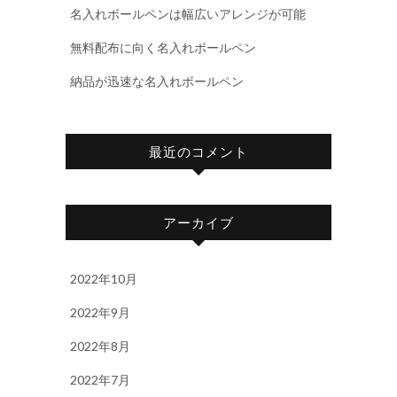
名入れボールペンは幅広いアレンジが可能
無料配布に向く名入れボールペン
納品が迅速な名入れボールペン
最近のコメント
アーカイブ
2022年10月
2022年9月
2022年8月
2022年7月