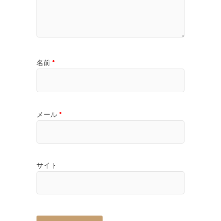
名前
*
メール
*
サイト