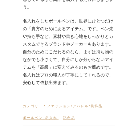
う。
名入れをしたボールペンは、世界にひとつだけ
の「貴方のためにあるアイテム」です。ペン先
や持ち手など、素材や書き心地をしっかりとカ
スタムできるブランドやメーカーもあります。
自分のためにこだわるのなら、まずは持ち物の
なかでも小さくて、自分にしか分からないアイ
テムを「高級」に変えてみるのもお薦めです。
名入れはプロの職人が丁寧にしてくれるので、
安心して依頼出来ます。
カテゴリー :
ファッション/アパレル/装飾品
,
ボールペン
,
名入れ
記念品