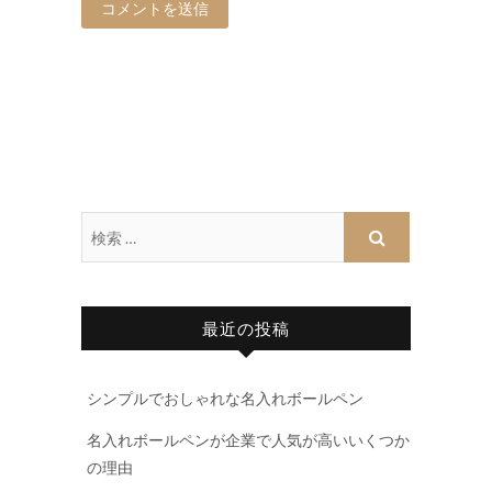
最近の投稿
シンプルでおしゃれな名入れボールペン
名入れボールペンが企業で人気が高いいくつか
の理由