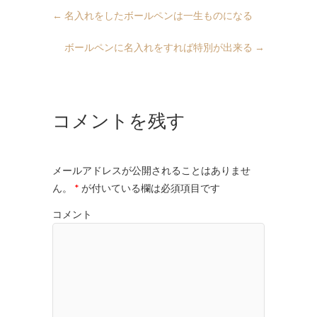
←
名入れをしたボールペンは一生ものになる
ボールペンに名入れをすれば特別が出来る
→
コメントを残す
メールアドレスが公開されることはありませ
ん。
*
が付いている欄は必須項目です
コメント