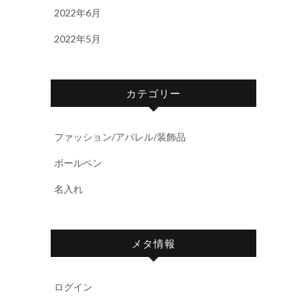
2022年6月
2022年5月
カテゴリー
ファッション/アパレル/装飾品
ボールペン
名入れ
メタ情報
ログイン